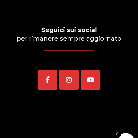
Seguici sui social
per rimanere sempre aggiornato
0