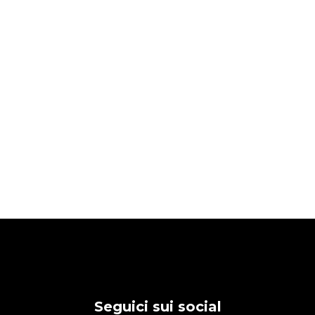
Seguici sui social