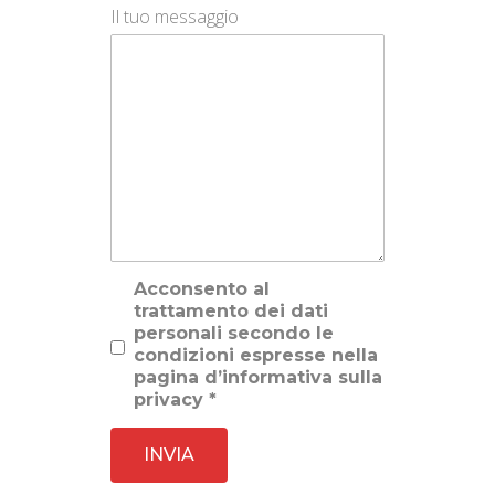
Il tuo messaggio
Acconsento al
trattamento dei dati
personali secondo le
condizioni espresse nella
pagina d’informativa sulla
privacy *
INVIA