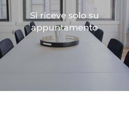
Si riceve solo su
appuntamento