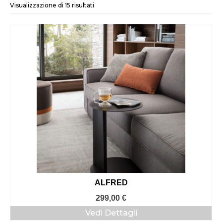
Visualizzazione di 15 risultati
ALFRED
299,00
€
Vedi Dettagli