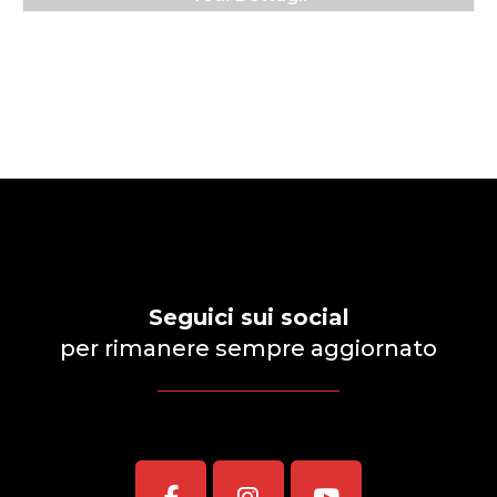
Seguici sui social
per rimanere sempre aggiornato