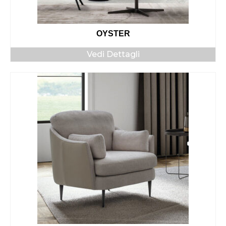
OYSTER
Vedi Dettagli