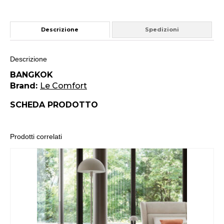
Descrizione
Spedizioni
Descrizione
BANGKOK
Brand:
Le Comfort
SCHEDA PRODOTTO
Prodotti correlati