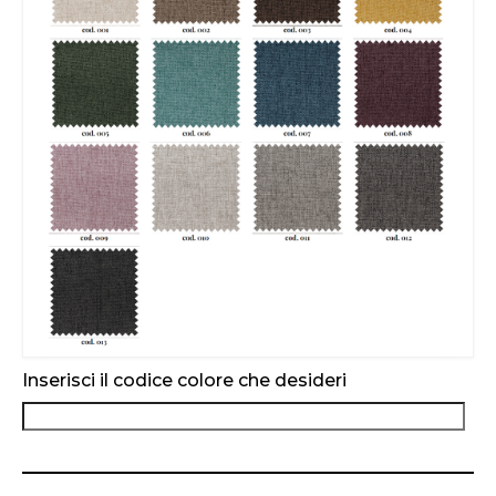
Inserisci il codice colore che desideri