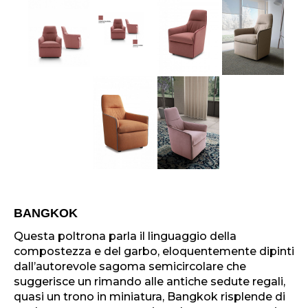
BANGKOK
Questa poltrona parla il linguaggio della
compostezza e del garbo, eloquentemente dipinti
dall’autorevole sagoma semicircolare che
suggerisce un rimando alle antiche sedute regali,
quasi un trono in miniatura, Bangkok risplende di