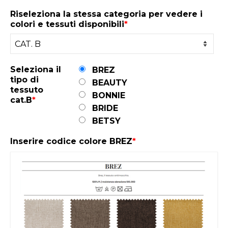
Riseleziona la stessa categoria per vedere i
colori e tessuti disponibili
*
Seleziona il
BREZ
tipo di
BEAUTY
tessuto
BONNIE
cat.B
*
BRIDE
BETSY
Inserire codice colore BREZ
*