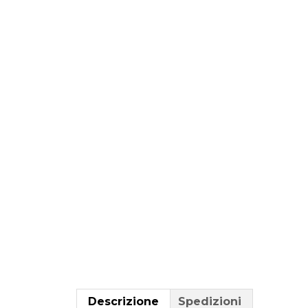
Descrizione
Spedizioni