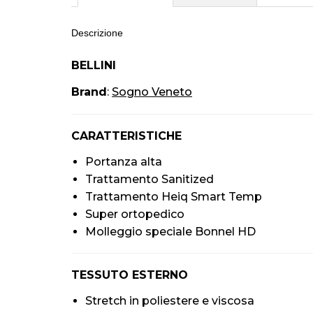
Descrizione
BELLINI
Brand
:
Sogno Veneto
CARATTERISTICHE
Portanza alta
Trattamento Sanitized
Trattamento Heiq Smart Temp
Super ortopedico
Molleggio speciale Bonnel HD
TESSUTO ESTERNO
Stretch in poliestere e viscosa