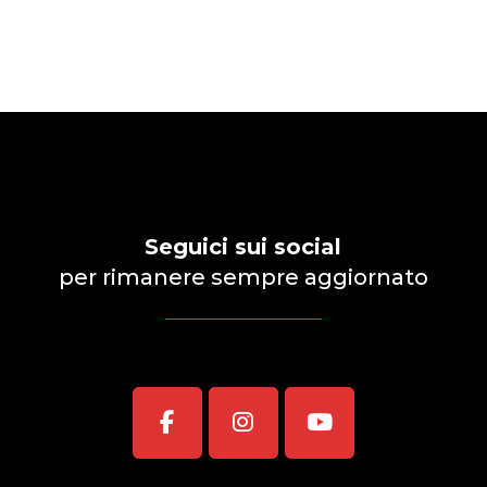
Seguici sui social
per rimanere sempre aggiornato