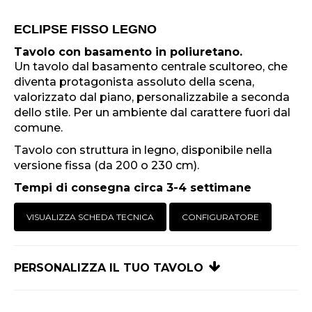
ECLIPSE FISSO LEGNO
Tavolo con basamento in poliuretano.
Un tavolo dal basamento centrale scultoreo, che
diventa protagonista assoluto della scena,
valorizzato dal piano, personalizzabile a seconda
dello stile. Per un ambiente dal carattere fuori dal
comune.
Tavolo con struttura in legno, disponibile nella
versione fissa (da 200 o 230 cm).
Tempi di consegna circa 3-4 settimane
VISUALIZZA SCHEDA TECNICA
CONFIGURATORE
PERSONALIZZA IL TUO TAVOLO