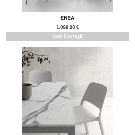
ENEA
1.099,00
€
Vedi Dettagli