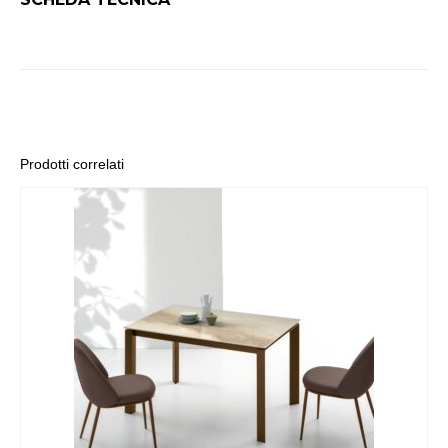
Prodotti correlati