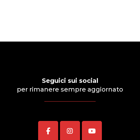
Seguici sui social
per rimanere sempre aggiornato