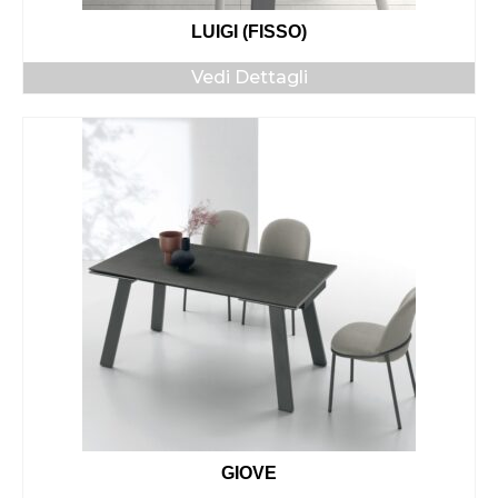
LUIGI (FISSO)
Vedi Dettagli
GIOVE