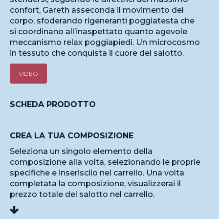
confort, Gareth asseconda il movimento del
corpo, sfoderando rigeneranti poggiatesta che
si coordinano all’inaspettato quanto agevole
meccanismo relax poggiapiedi. Un microcosmo
in tessuto che conquista il cuore del salotto.
VIDEO
SCHEDA PRODOTTO
CREA LA TUA COMPOSIZIONE
Seleziona un singolo elemento della
composizione alla volta, selezionando le proprie
specifiche e inseriscilo nel carrello. Una volta
completata la composizione, visualizzerai il
prezzo totale del salotto nel carrello.