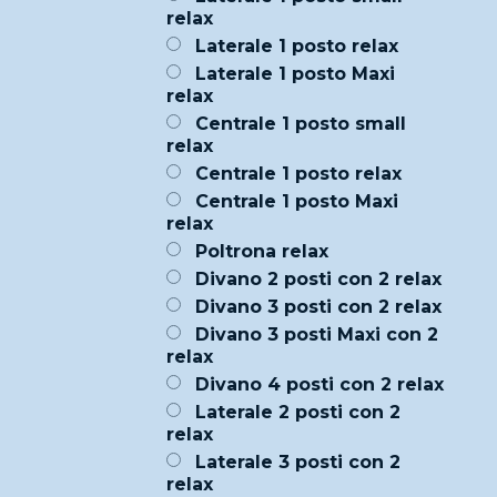
relax
Laterale 1 posto relax
Laterale 1 posto Maxi
relax
Centrale 1 posto small
relax
Centrale 1 posto relax
Centrale 1 posto Maxi
relax
Poltrona relax
Divano 2 posti con 2 relax
Divano 3 posti con 2 relax
Divano 3 posti Maxi con 2
relax
Divano 4 posti con 2 relax
Laterale 2 posti con 2
relax
Laterale 3 posti con 2
relax