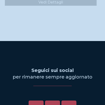
Vedi Dettagli
Seguici sui social
per rimanere sempre aggiornato