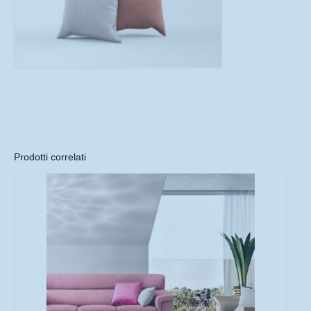
Prodotti correlati