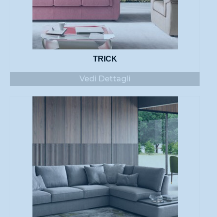
TRICK
Vedi Dettagli