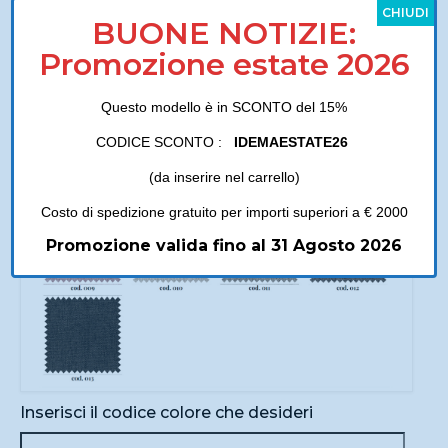
CHIUDI
BUONE NOTIZIE:
Promozione estate 2026
Questo modello è in SCONTO del 15%
CODICE SCONTO :
IDEMAESTATE26
(da inserire nel carrello)
Costo di spedizione gratuito per importi superiori a € 2000
Promozione valida fino al 31 Agosto 2026
Inserisci il codice colore che desideri