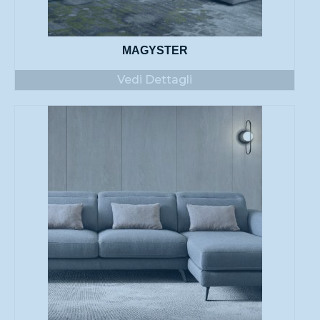
MAGYSTER
Vedi Dettagli