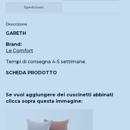
Spedizioni
Descrizione
GARETH
Brand:
Le Comfort
Tempi di consegna 4-5 settimane.
SCHEDA PRODOTTO
Se vuoi aggiungere dei cuscinetti abbinati
clicca sopra questa immagine: