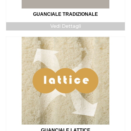
GUANCIALE TRADIZIONALE
Vedi Dettagli
GUANCIALE LATTICE