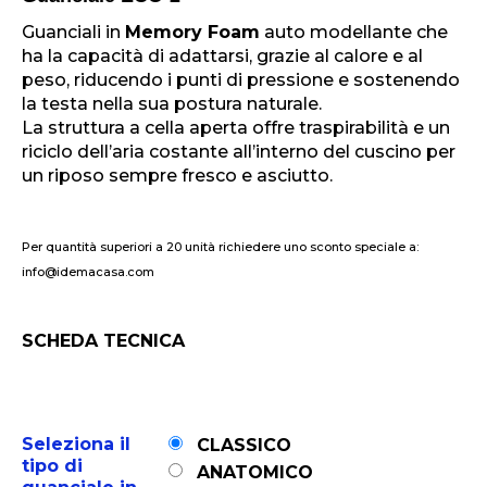
Guanciali in
Memory Foam
auto modellante che
ha la capacità di adattarsi, grazie al calore e al
peso, riducendo i punti di pressione e sostenendo
la testa nella sua postura naturale.
La struttura a cella aperta offre traspirabilità e un
riciclo dell’aria costante all’interno del cuscino per
un riposo sempre fresco e asciutto.
Per quantità superiori a 20 unità richiedere uno sconto speciale a:
info@idemacasa.com
SCHEDA TECNICA
Seleziona il
CLASSICO
tipo di
ANATOMICO