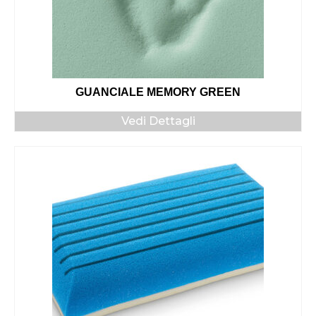
GUANCIALE MEMORY GREEN
Vedi Dettagli