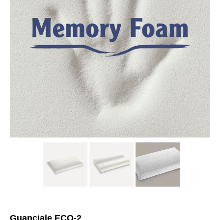
Guanciale ECO-2