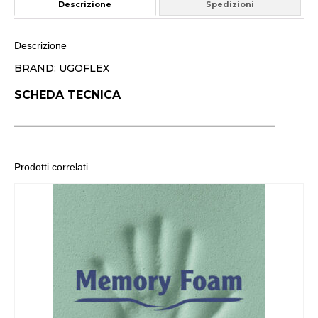
Descrizione
Spedizioni
Descrizione
BRAND: UGOFLEX
SCHEDA TECNICA
______________________________________________
Prodotti correlati