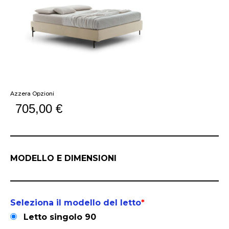
Azzera Opzioni
705,00
€
MODELLO E DIMENSIONI
Seleziona il modello del letto
*
Letto singolo 90