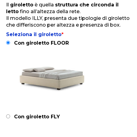
Il
giroletto
è quella
struttura che circonda il
letto
fino all’altezza della rete.
Il modello ILLY, presenta due tipologie di giroletto
che differiscono per altezza e presenza di box.
Seleziona il giroletto
*
Con giroletto FLOOR
Con giroletto FLY