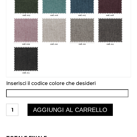
Inserisci il codice colore che desideri
ILLY
AGGIUNGI AL CARRELLO
quantità