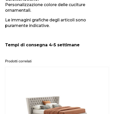
Personalizzazione colore delle cuciture
ornamentali.
Le immagini grafiche degli articoli sono
puramente indicative.
Tempi di consegna 4-5 settimane
Prodotti correlati