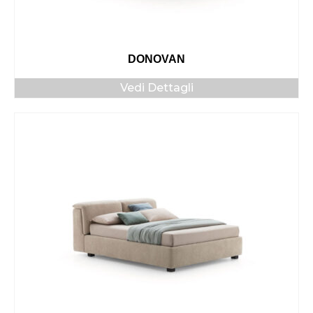
DONOVAN
Vedi Dettagli