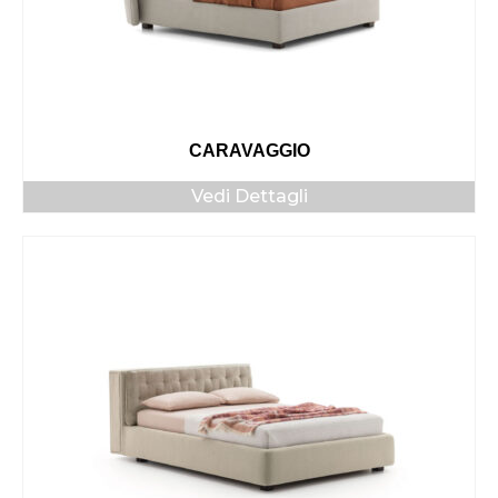
CARAVAGGIO
Vedi Dettagli