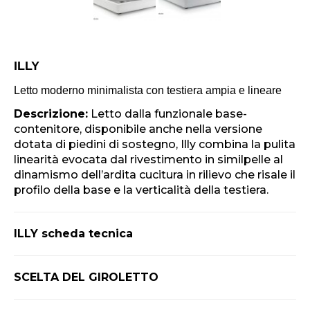
ILLY
Letto moderno minimalista con testiera ampia e lineare
Descrizione:
Letto dalla funzionale base-
contenitore, disponibile anche nella versione
dotata di piedini di sostegno, Illy combina la pulita
linearità evocata dal rivestimento in similpelle al
dinamismo dell’ardita cucitura in rilievo che risale il
profilo della base e la verticalità della testiera.
ILLY scheda tecnica
SCELTA DEL GIROLETTO