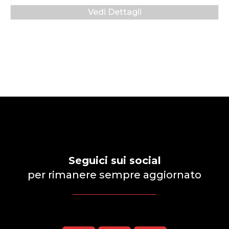
Vedi Dettagli
Seguici sui social
per rimanere sempre aggiornato