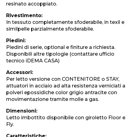
resinato accoppiato.
Rivestimento:
In tessuto completamente sfoderabile, in texil e
similpelle parzialmente sfoderabile.
Piedini:
Piedini di serie, optional e finiture a richiesta.
Disponibili altre tipologie (contattare ufficio
tecnico iDEMA CASA)
Accessori:
Per letto versione con CONTENITORE o STAY,
attuatori in acciaio ad alta resistenza verniciati a
polveri epossidiche color grigio antracite con
movimentazione tramite molle a gas.
Dimensioni:
Letto imbottito disponibile con giroletto Floor e
Fly.
Caratteristiche: