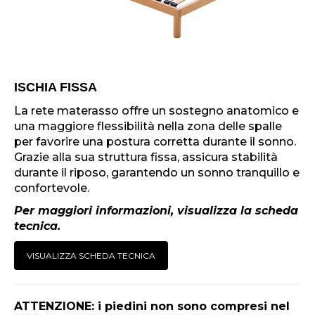
ISCHIA FISSA
La rete materasso offre un sostegno anatomico e
una maggiore flessibilità nella zona delle spalle
per favorire una postura corretta durante il sonno.
Grazie alla sua struttura fissa, assicura stabilità
durante il riposo, garantendo un sonno tranquillo e
confortevole.
Per maggiori informazioni, visualizza la scheda
tecnica.
VISUALIZZA SCHEDA TECNICA
ATTENZIONE: i piedini non sono compresi nel