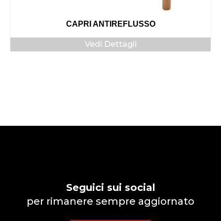
CAPRI ANTIREFLUSSO
Vedi Dettagli
Seguici sui social
per rimanere sempre aggiornato