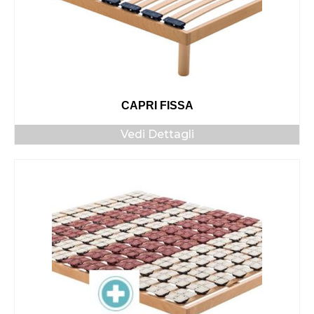
CAPRI FISSA
Vedi Dettagli