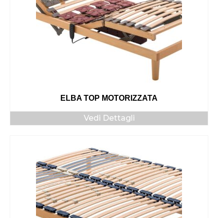
ELBA TOP MOTORIZZATA
Vedi Dettagli