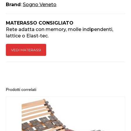
Brand
:
Sogno Veneto
MATERASSO CONSIGLIATO
Rete adatta con memory, molle indipendenti,
lattice o Elast-tec.
VEDI MATERASSI
Prodotti correlati