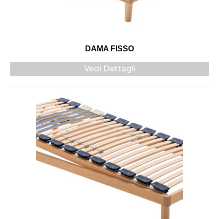
DAMA FISSO
Vedi Dettagli