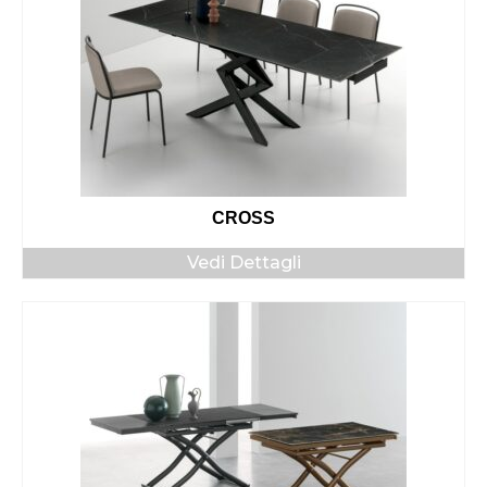
CROSS
Vedi Dettagli