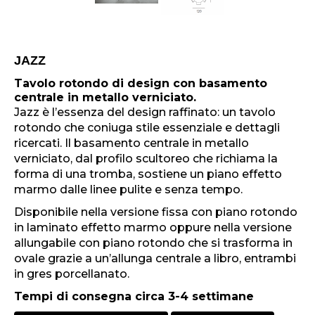
JAZZ
Tavolo rotondo di design con basamento
centrale in metallo verniciato.
Jazz è l’essenza del design raffinato: un tavolo
rotondo che coniuga stile essenziale e dettagli
ricercati. Il basamento centrale in metallo
verniciato, dal profilo scultoreo che richiama la
forma di una tromba, sostiene un piano effetto
marmo dalle linee pulite e senza tempo.
Disponibile nella versione fissa con piano rotondo
in laminato effetto marmo oppure nella versione
allungabile con piano rotondo che si trasforma in
ovale grazie a un’allunga centrale a libro, entrambi
in gres porcellanato.
Tempi di consegna circa 3-4 settimane