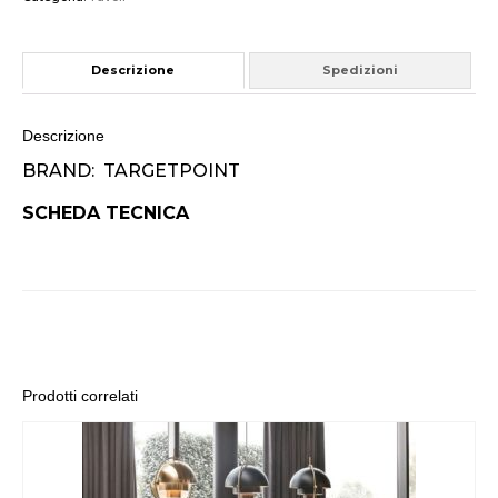
Descrizione
Spedizioni
Descrizione
BRAND: TARGETPOINT
SCHEDA TECNICA
Prodotti correlati