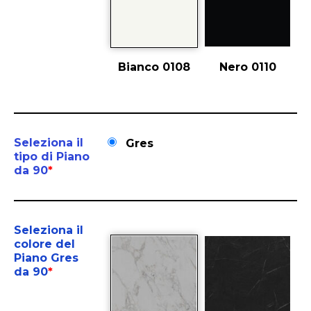
Bianco 0108
Nero 0110
Seleziona il
Gres
tipo di Piano
da 90
*
Seleziona il
colore del
Piano Gres
da 90
*