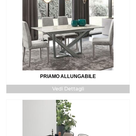
PRIAMO ALLUNGABILE
Vedi Dettagli