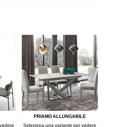
PRIAMO ALLUNGABILE
 vedere
Seleziona una variante per vedere