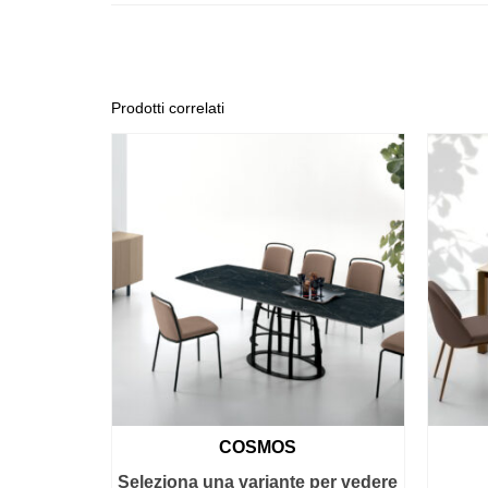
Prodotti correlati
COSMOS
Seleziona una variante per vedere