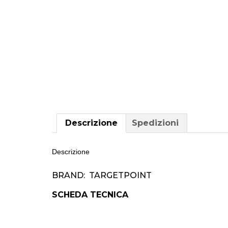
Descrizione
Spedizioni
Descrizione
BRAND: TARGETPOINT
SCHEDA TECNICA