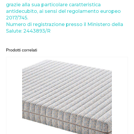
grazie alla sua particolare caratteristica
antidecubito, ai sensi del regolamento europeo
2017/745.
Numero di registrazione presso il Ministero della
Salute: 2443893/R
Prodotti correlati