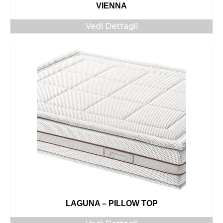
VIENNA
Vedi Dettagli
LAGUNA – PILLOW TOP