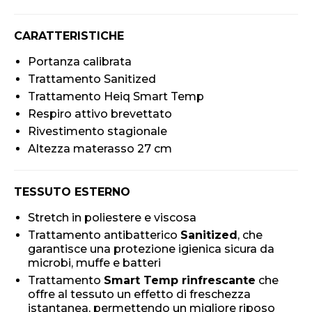
CARATTERISTICHE
Portanza calibrata
Trattamento Sanitized
Trattamento Heiq Smart Temp
Respiro attivo brevettato
Rivestimento stagionale
Altezza materasso 27 cm
TESSUTO ESTERNO
Stretch in poliestere e viscosa
Trattamento antibatterico
Sanitized
, che
garantisce una protezione igienica sicura da
microbi, muffe e batteri
Trattamento
Smart Temp rinfrescante
che
offre al tessuto un effetto di freschezza
istantanea, permettendo un migliore riposo