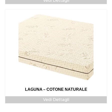
Vedi Dettagli
LAGUNA – COTONE NATURALE
Vedi Dettagli