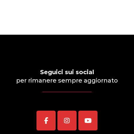
Seguici sui social
per rimanere sempre aggiornato