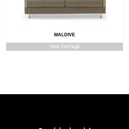
MALDIVE
Vedi Dettagli