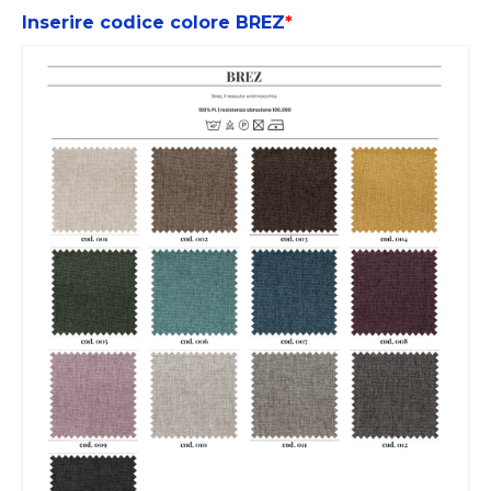
Inserire codice colore BREZ
*