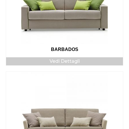
BARBADOS
Vedi Dettagli