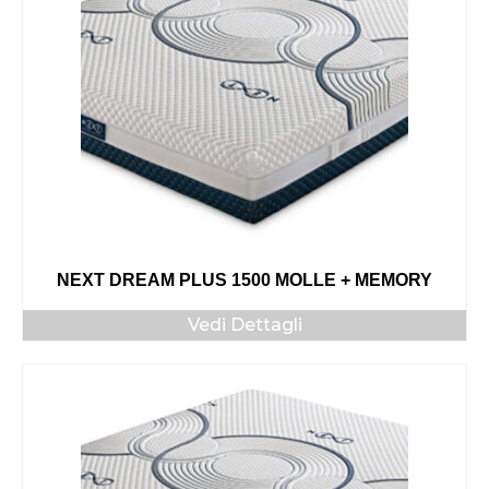
NEXT DREAM PLUS 1500 MOLLE + MEMORY
Vedi Dettagli