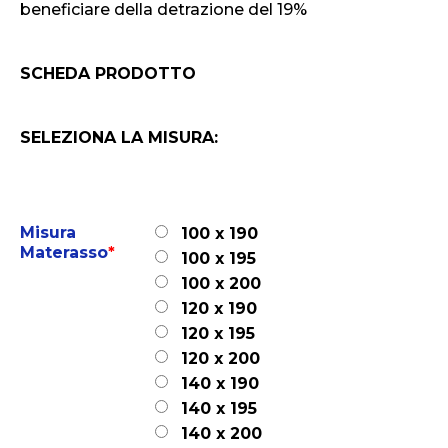
beneficiare della detrazione del 19%
SCHEDA PRODOTTO
SELEZIONA LA MISURA:
Misura
100 x 190
Materasso
*
100 x 195
100 x 200
120 x 190
120 x 195
120 x 200
140 x 190
140 x 195
140 x 200