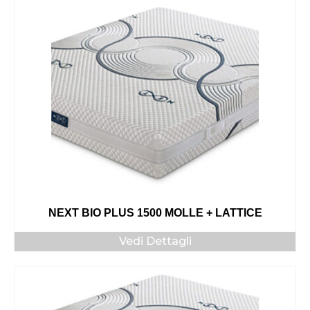
NEXT BIO PLUS 1500 MOLLE + LATTICE
Vedi Dettagli