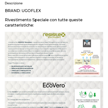
Descrizione
BRAND: UGOFLEX
Rivestimento Speciale con tutte queste
caratteristiche: