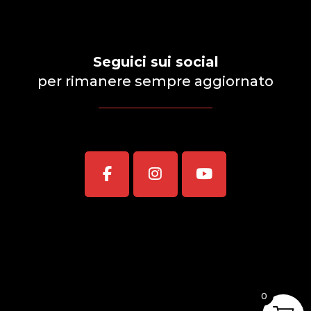
Seguici sui social
per rimanere sempre aggiornato
0