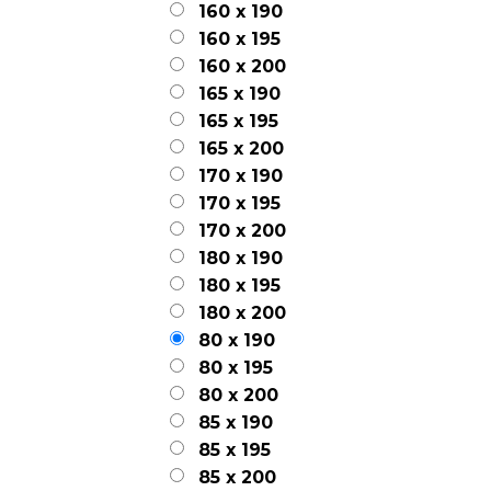
160 x 190
160 x 195
160 x 200
165 x 190
165 x 195
165 x 200
170 x 190
170 x 195
170 x 200
180 x 190
180 x 195
180 x 200
80 x 190
80 x 195
80 x 200
85 x 190
85 x 195
85 x 200