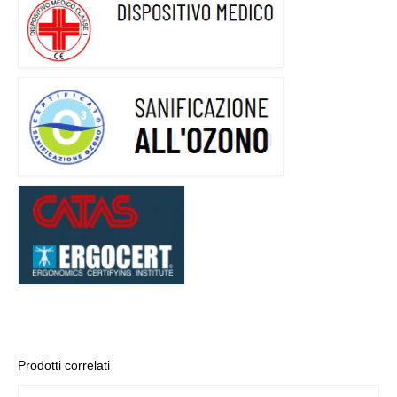
Prodotti correlati