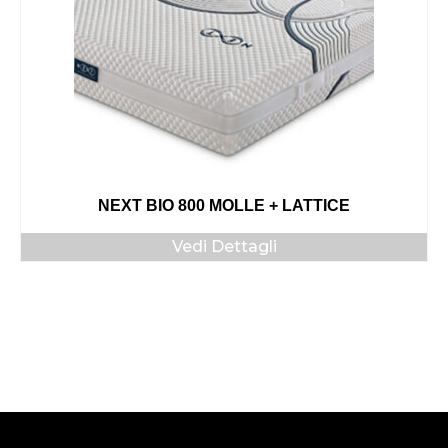
NEXT BIO 800 MOLLE + LATTICE
Vedi Dettagli