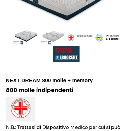
NEXT DREAM 800 molle + memory
800 molle indipendenti
N.B.: Trattasi di Dispositivo Medico per cui si può