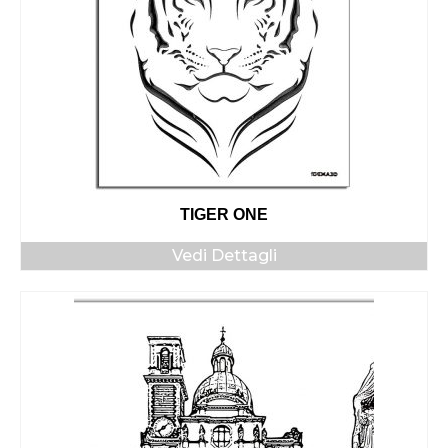
TIGER ONE
Vedi Dettagli