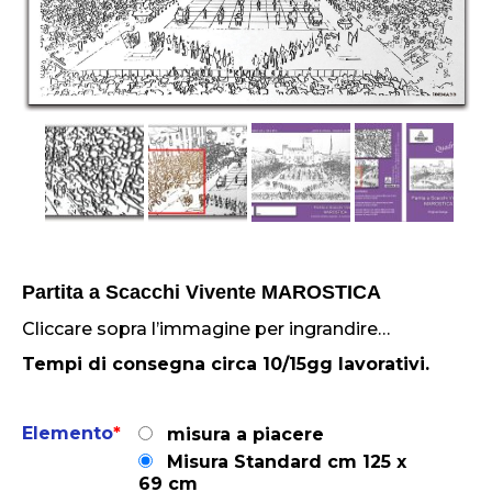
Partita a Scacchi Vivente MAROSTICA
Cliccare sopra l’immagine per ingrandire…
Tempi di consegna circa 10/15gg lavorativi.
Elemento
*
misura a piacere
Misura Standard cm 125 x
69 cm