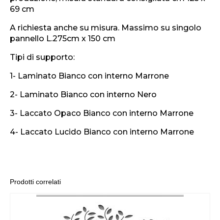
69 cm
A richiesta anche su misura. Massimo su singolo
pannello L.275cm x 150 cm
Tipi di supporto:
1- Laminato Bianco con interno Marrone
2- Laminato Bianco con interno Nero
3- Laccato Opaco Bianco con interno Marrone
4- Laccato Lucido Bianco con interno Marrone
Prodotti correlati