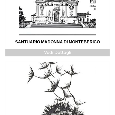
SANTUARIO MADONNA DI MONTEBERICO
Vedi Dettagli