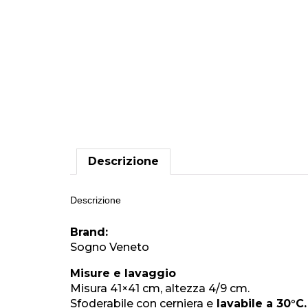
Descrizione
Descrizione
Brand:
Sogno Veneto
Misure e lavaggio
Misura 41×41 cm, altezza 4/9 cm.
Sfoderabile con cerniera e
lavabile a 30°C.