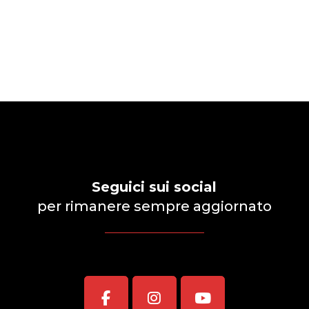
Seguici sui social
per rimanere sempre aggiornato