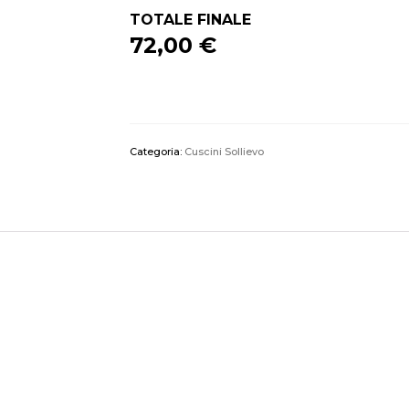
TOTALE FINALE
72,00 €
Categoria:
Cuscini Sollievo