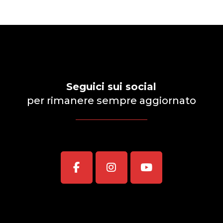
Seguici sui social
per rimanere sempre aggiornato