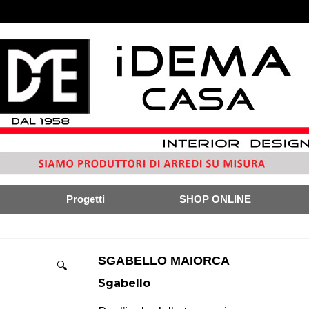
Progetti
SHOP ONLINE
SGABELLO MAIORCA
🔍
Sgabello