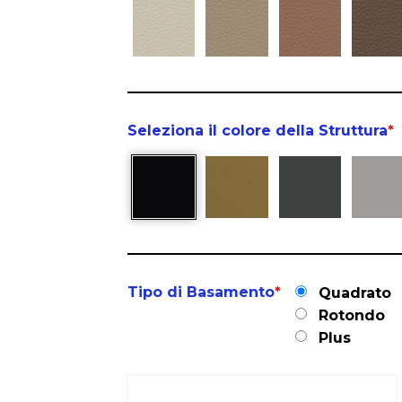
Seleziona il colore della Struttura
*
Tipo di Basamento
*
Quadrato
Rotondo
Plus