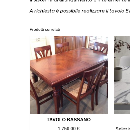
A richiesta è possibile realizzare il tavolo
Prodotti correlati
TAVOLO BASSANO
1.750,00
€
Selezi