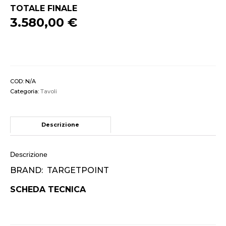
TOTALE FINALE
3.580,00 €
COD:
N/A
Categoria:
Tavoli
Descrizione
Descrizione
BRAND: TARGETPOINT
SCHEDA TECNICA