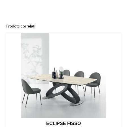
Prodotti correlati
ECLIPSE FISSO