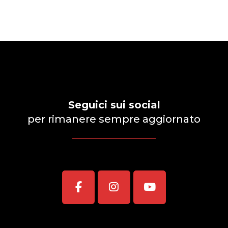
Seguici sui social
per rimanere sempre aggiornato