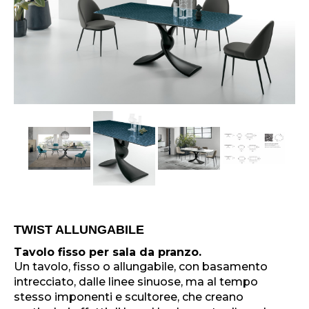
TWIST ALLUNGABILE
Tavolo fisso per sala da pranzo.
Un tavolo, fisso o allungabile, con basamento
intrecciato, dalle linee sinuose, ma al tempo
stesso imponenti e scultoree, che creano