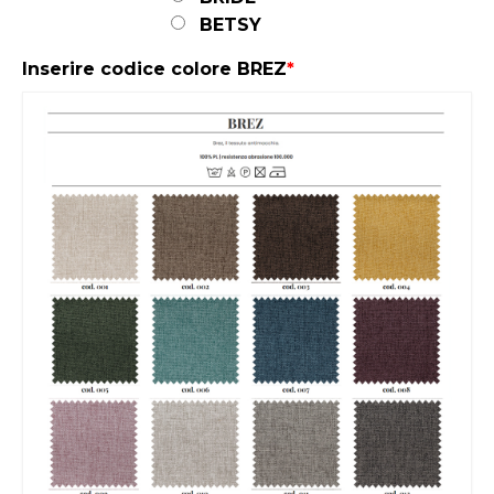
BETSY
Inserire codice colore BREZ
*