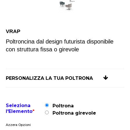
VRAP
Poltroncina dal design futurista disponibile
con struttura fissa o girevole
PERSONALIZZA LA TUA POLTRONA
Seleziona
Poltrona
l'Elemento
*
Poltrona girevole
Azzera Opzioni