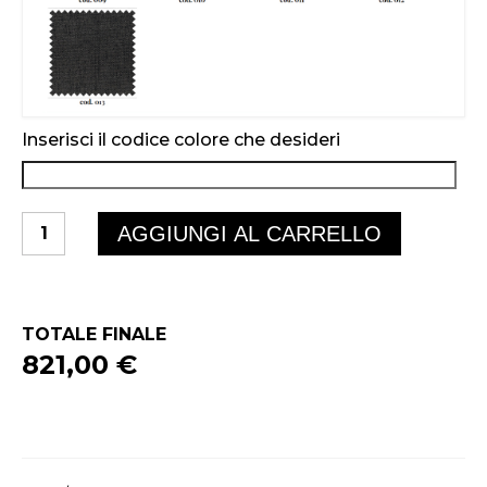
Inserisci il codice colore che desideri
VRAP
AGGIUNGI AL CARRELLO
quantità
TOTALE FINALE
821,00 €