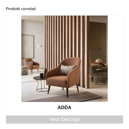
Prodotti correlati
ADDA
Vedi Dettagli