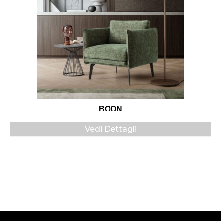
BOON
Vedi Dettagli