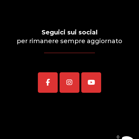
Seguici sui social
per rimanere sempre aggiornato
0