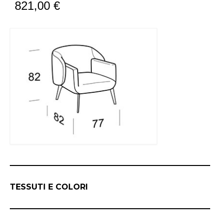
821,00
€
TESSUTI E COLORI