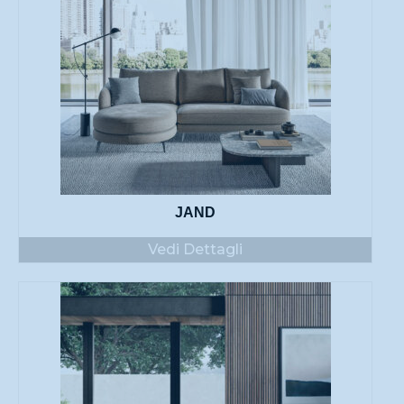
JAND
Vedi Dettagli