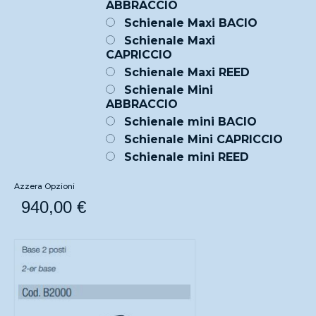
ABBRACCIO
Schienale Maxi BACIO
Schienale Maxi
CAPRICCIO
Schienale Maxi REED
Schienale Mini
ABBRACCIO
Schienale mini BACIO
Schienale Mini CAPRICCIO
Schienale mini REED
Azzera Opzioni
940,00
€