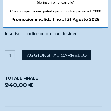
(da inserire nel carrello)
Costo di spedizione gratuito per importi superiori a € 2000
Promozione valida fino al 31 Agosto 2026
Inserisci il codice colore che desideri
ABBRACCIO
AGGIUNGI AL CARRELLO
quantità
TOTALE FINALE
940,00 €