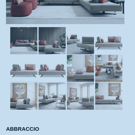
ABBRACCIO