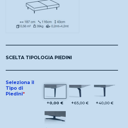
SCELTA TIPOLOGIA PIEDINI
Seleziona il
Tipo di
Piedini
*
+
+
+
0,00 €
65,00 €
40,00 €