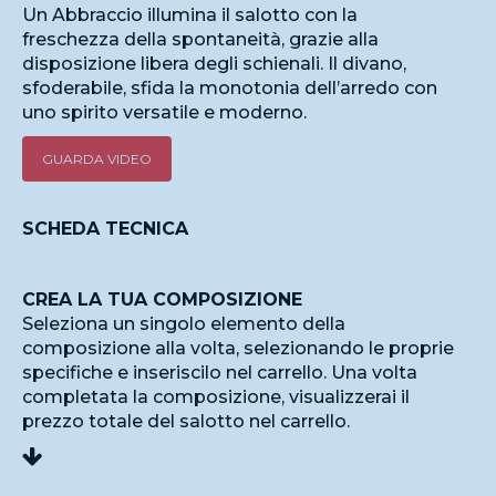
Un Abbraccio illumina il salotto con la
freschezza della spontaneità, grazie alla
disposizione libera degli schienali. Il divano,
sfoderabile, sfida la monotonia dell’arredo con
uno spirito versatile e moderno.
GUARDA VIDEO
SCHEDA TECNICA
CREA LA TUA COMPOSIZIONE
Seleziona un singolo elemento della
composizione alla volta, selezionando le proprie
specifiche e inseriscilo nel carrello. Una volta
completata la composizione, visualizzerai il
prezzo totale del salotto nel carrello.