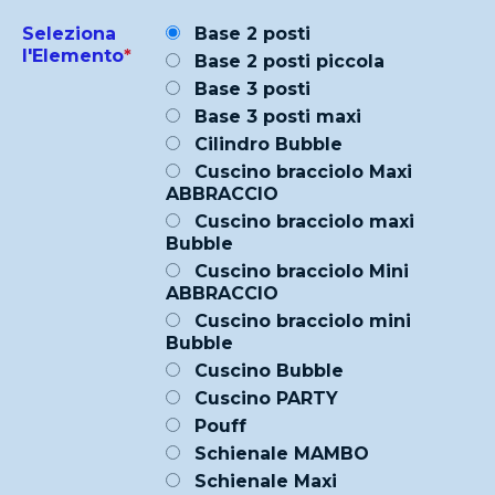
Seleziona
Base 2 posti
l'Elemento
*
Base 2 posti piccola
Base 3 posti
Base 3 posti maxi
Cilindro Bubble
Cuscino bracciolo Maxi
ABBRACCIO
Cuscino bracciolo maxi
Bubble
Cuscino bracciolo Mini
ABBRACCIO
Cuscino bracciolo mini
Bubble
Cuscino Bubble
Cuscino PARTY
Pouff
Schienale MAMBO
Schienale Maxi