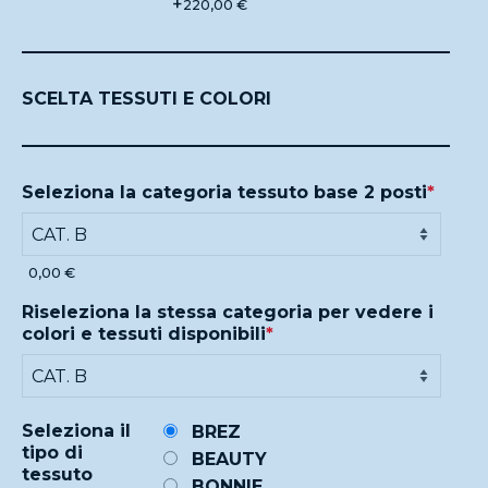
+
220,00 €
SCELTA TESSUTI E COLORI
Seleziona la categoria tessuto base 2 posti
*
0,00 €
Riseleziona la stessa categoria per vedere i
colori e tessuti disponibili
*
Seleziona il
BREZ
tipo di
BEAUTY
tessuto
BONNIE