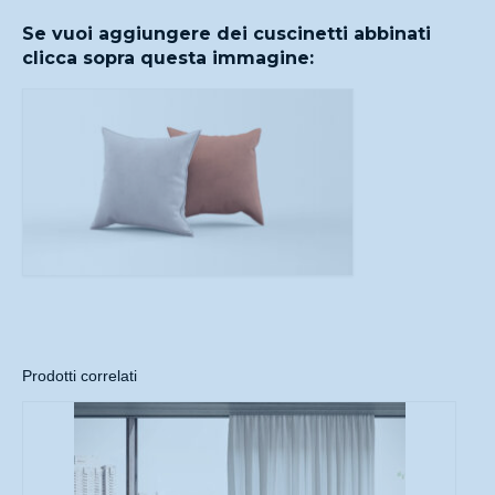
Se vuoi aggiungere dei cuscinetti abbinati
clicca sopra questa immagine:
Prodotti correlati