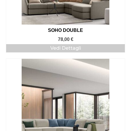
SOHO DOUBLE
78,00
€
Vedi Dettagli