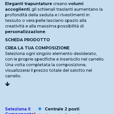
Eleganti trapuntature
creano
volumi
accoglienti
, gli schienali traslanti aumentano la
profondità della seduta e i rivestimenti in
tessuto o vera pelle lasciano spazio alla
creatività e alla massima possibilità di
personalizzazione
.
SCHEDA PRODOTTO
CREA LA TUA COMPOSIZIONE
Seleziona ogni singolo elemento desiderato,
con le proprie specifiche e inseriscilo nel carrello.
Una volta completata la composizione,
visualizzerai il prezzo totale del salotto nel
carrello.
Seleziona il
Centrale 2 posti