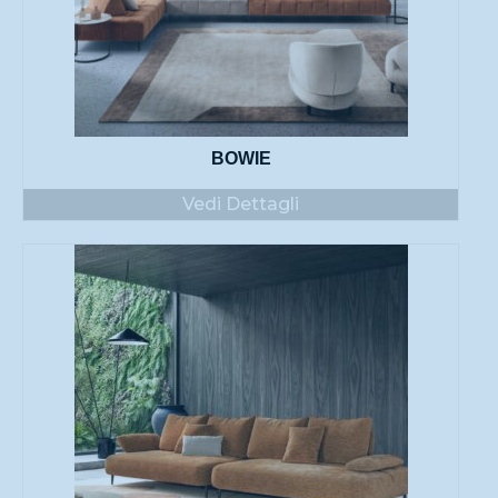
BOWIE
Vedi Dettagli