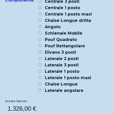
Componente
*
Centrale 3 posti
Centrale 1 posto
Centrale 1 posto maxi
Chaise Longue dritta
Angolo
Schienale Mobile
Pouf Quadrato
Pouf Rettangolare
Divano 3 posti
Laterale 2 posti
Laterale 3 posti
Laterale 1 posto
Laterale 1 posto maxi
Chaise Longue
Laterale angolare
Azzera Opzioni
1.326,00
€