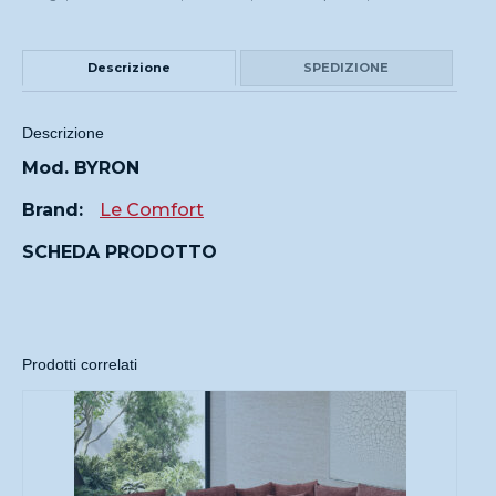
Descrizione
SPEDIZIONE
Descrizione
Mod. BYRON
Brand:
Le Comfort
SCHEDA PRODOTTO
Prodotti correlati