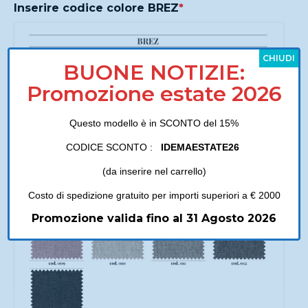
Inserire codice colore BREZ
*
CHIUDI
BUONE NOTIZIE:
Promozione estate 2026
Questo modello è in SCONTO del 15%
CODICE SCONTO :
IDEMAESTATE26
(da inserire nel carrello)
Costo di spedizione gratuito per importi superiori a € 2000
Promozione valida fino al 31 Agosto 2026