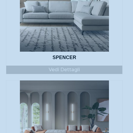
SPENCER
Vedi Dettagli