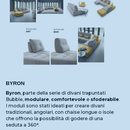
BYRON
Byron
, parte della serie di divani trapuntati
Bubble,
modulare
,
comfortevole
e
sfoderabile
.
I moduli sono stati ideati per creare divani
tradizionali, angolari, con chaise longue o isole
che offrono la possibilità di godere di una
seduta a 360°.