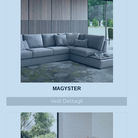
MAGYSTER
Vedi Dettagli