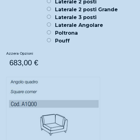
Laterale 2 posti
Laterale 2 posti Grande
Laterale 3 posti
Laterale Angolare
Poltrona
Pouff
Azzera Opzioni
683,00
€