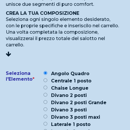
unisce due segmenti di puro comfort.
CREA LA TUA COMPOSIZIONE
Seleziona ogni singolo elemento desiderato,
con le proprie specifiche e inseriscilo nel carrello.
Una volta completata la composizione,
visualizzerai il prezzo totale del salotto nel
carrello.
Seleziona
Angolo Quadro
l'Elemento
*
Centrale 1 posto
Chaise Longue
Divano 2 posti
Divano 2 posti Grande
Divano 3 posti
Divano 3 posti maxi
Laterale 1 posto