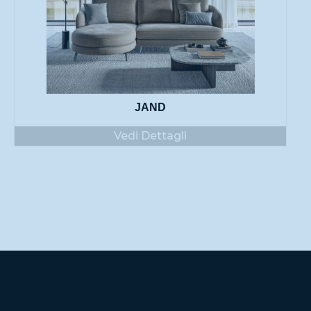
JAND
Vedi Dettagli