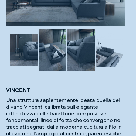
VINCENT
Una struttura sapientemente ideata quella del
divano Vincent, calibrata sull’elegante
raffinatezza delle traiettorie compositive,
fondamentali linee di forza che convergono nei
tracciati segnati dalla moderna cucitura a filo in
rilievo o nell’ampio pouf centrale, parentesi che