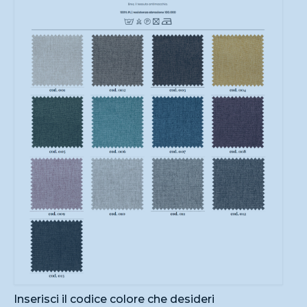
Inserisci il codice colore che desideri