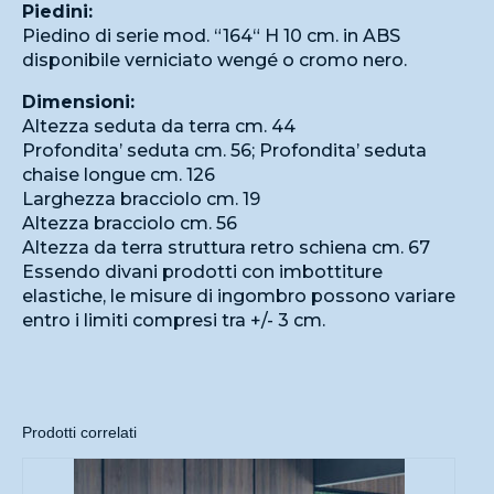
Piedini:
Piedino di serie mod. “164“ H 10 cm. in ABS
disponibile verniciato wengé o cromo nero.
Dimensioni:
Altezza seduta da terra cm. 44
Profondita’ seduta cm. 56; Profondita’ seduta
chaise longue cm. 126
Larghezza bracciolo cm. 19
Altezza bracciolo cm. 56
Altezza da terra struttura retro schiena cm. 67
Essendo divani prodotti con imbottiture
elastiche, le misure di ingombro possono variare
entro i limiti compresi tra +/- 3 cm.
Prodotti correlati