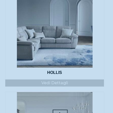
HOLLIS
Vedi Dettagli