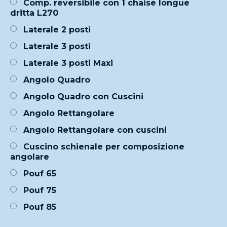
Comp. reversibile con 1 chaise longue
dritta L270
Laterale 2 posti
Laterale 3 posti
Laterale 3 posti Maxi
Angolo Quadro
Angolo Quadro con Cuscini
Angolo Rettangolare
Angolo Rettangolare con cuscini
Cuscino schienale per composizione
angolare
Pouf 65
Pouf 75
Pouf 85