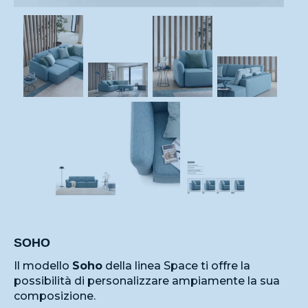
SOHO
Il modello
Soho
della linea Space ti offre la
possibilità di personalizzare ampiamente la sua
composizione.