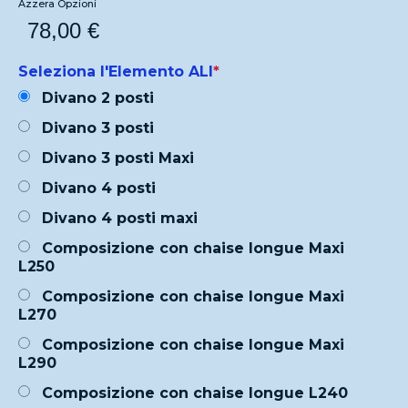
Azzera Opzioni
78,00
€
Seleziona l'Elemento ALI
*
Divano 2 posti
Divano 3 posti
Divano 3 posti Maxi
Divano 4 posti
Divano 4 posti maxi
Composizione con chaise longue Maxi
L250
Composizione con chaise longue Maxi
L270
Composizione con chaise longue Maxi
L290
Composizione con chaise longue L240