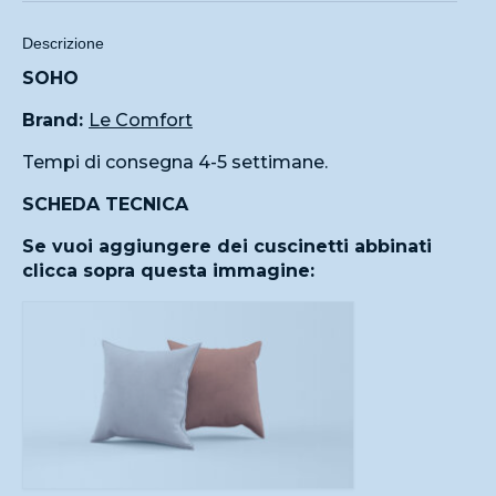
Descrizione
SOHO
Brand:
Le Comfort
Tempi di consegna 4-5 settimane.
SCHEDA TECNICA
Se vuoi aggiungere dei cuscinetti abbinati
clicca sopra questa immagine: