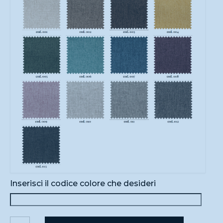
Inserisci il codice colore che desideri
SOHO