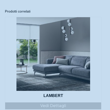
Prodotti correlati
LAMBERT
Vedi Dettagli