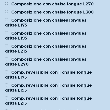
Composizione con chaise longue L270
Composizione con chaise longue L300
Composizione con chaises longues
dritte L175
Composizione con chaises longues
dritte L195
Composizione con chaises longues
dritte L215
Composizione con chaises longues
dritte L270
Comp. reversibile con 1 chaise longue
dritta L175
Comp. reversibile con 1 chaise longue
dritta L195
Comp. reversibile con 1 chaise longue
dritta L215