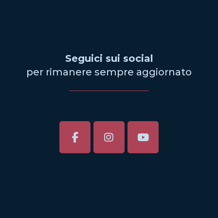
Seguici sui social
per rimanere sempre aggiornato