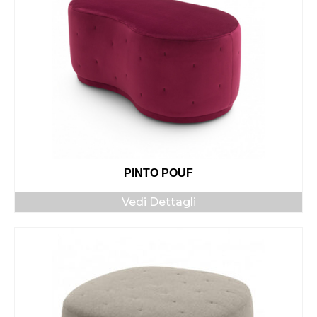
PINTO POUF
Vedi Dettagli