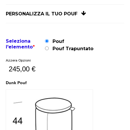
PERSONALIZZA IL TUO POUF
Seleziona
Pouf
l'elemento
*
Pouf Trapuntato
Azzera Opzioni
245,00
€
Dunk Pouf