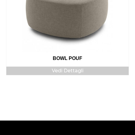
BOWL POUF
Vedi Dettagli