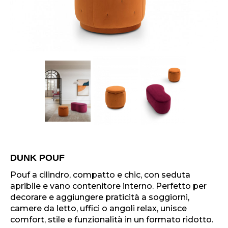
DUNK POUF
Pouf a cilindro, compatto e chic, con seduta
apribile e vano contenitore interno. Perfetto per
decorare e aggiungere praticità a soggiorni,
camere da letto, uffici o angoli relax, unisce
comfort, stile e funzionalità in un formato ridotto.