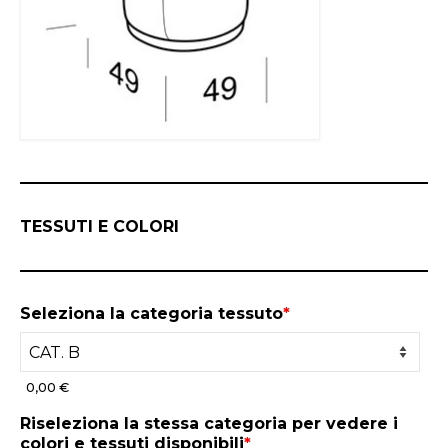
TESSUTI E COLORI
Seleziona la categoria tessuto
*
0,00 €
Riseleziona la stessa categoria per vedere i
colori e tessuti disponibili
*