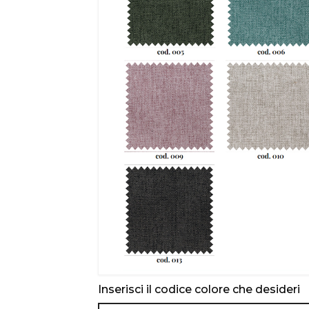
Inserisci il codice colore che desideri