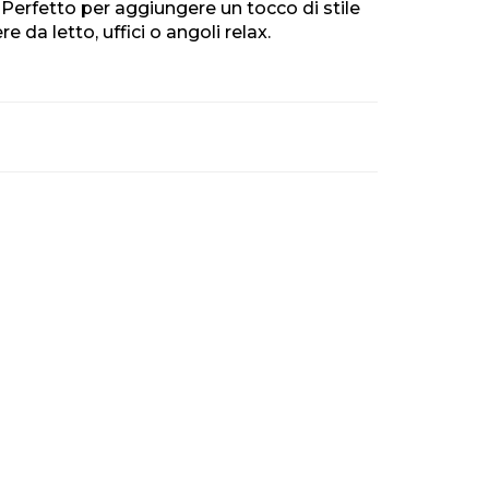
Perfetto per aggiungere un tocco di stile
 da letto, uffici o angoli relax.