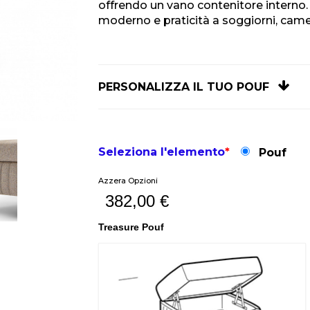
offrendo un vano contenitore interno. 
moderno e praticità a soggiorni, camere
PERSONALIZZA IL TUO POUF
Seleziona l'elemento
*
Pouf
Azzera Opzioni
382,00
€
Treasure Pouf