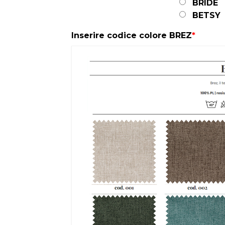
BRIDE
BETSY
Inserire codice colore BREZ
*