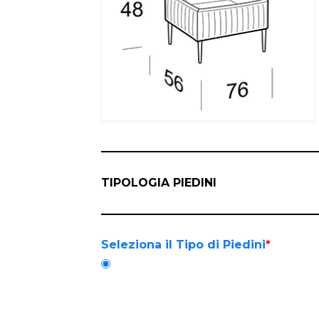
TIPOLOGIA PIEDINI
Seleziona il Tipo di Piedini
*