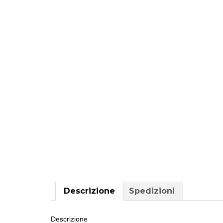
Descrizione
Spedizioni
Descrizione