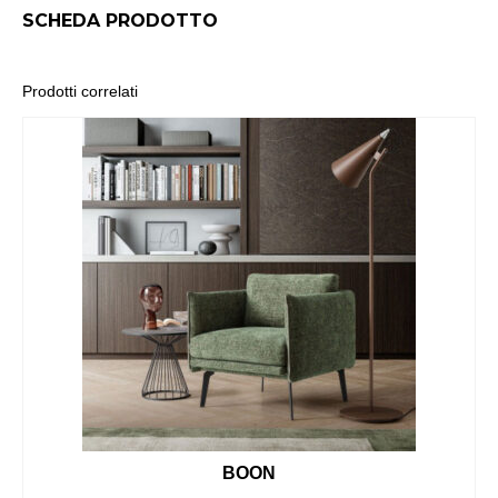
SCHEDA PRODOTTO
Prodotti correlati
BOON