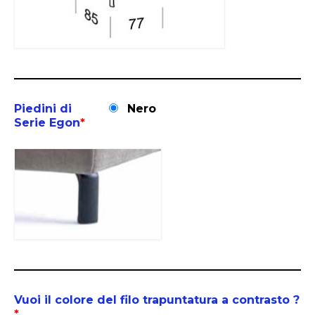
Piedini di
Nero
Serie Egon
*
Vuoi il colore del filo trapuntatura a contrasto ?
*