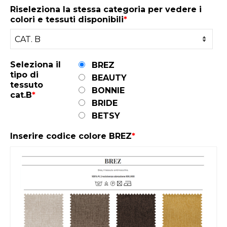
Riseleziona la stessa categoria per vedere i
colori e tessuti disponibili
*
Seleziona il
BREZ
tipo di
BEAUTY
tessuto
BONNIE
cat.B
*
BRIDE
BETSY
Inserire codice colore BREZ
*