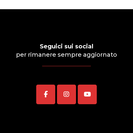
Seguici sui social
per rimanere sempre aggiornato