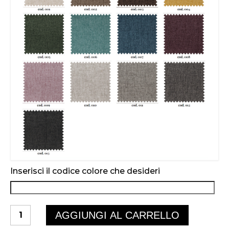
Inserisci il codice colore che desideri
GUAPA
AGGIUNGI AL CARRELLO
quantità