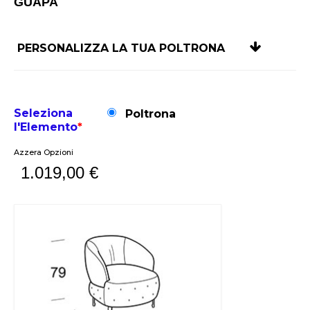
GUAPA
PERSONALIZZA LA TUA POLTRONA
Seleziona
Poltrona
l'Elemento
*
Azzera Opzioni
1.019,00
€