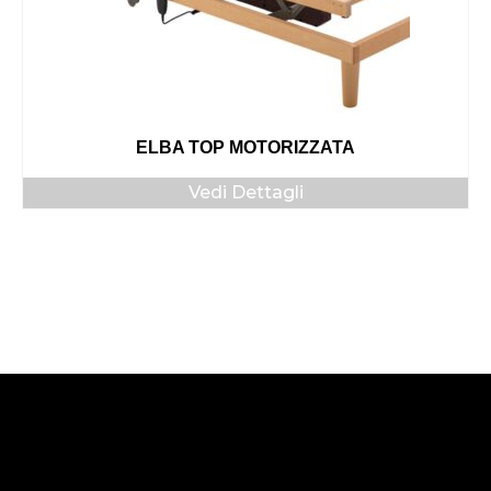
ELBA TOP MOTORIZZATA
Vedi Dettagli