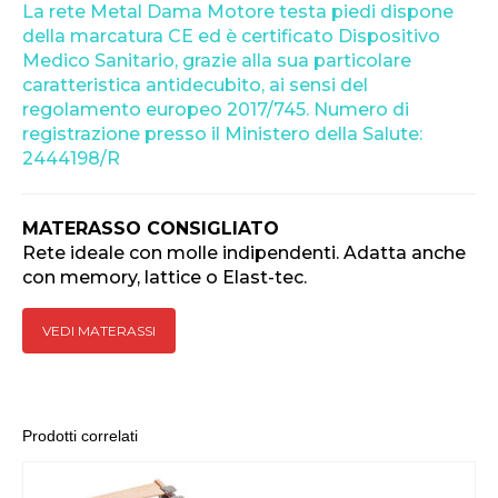
La rete Metal Dama Motore testa piedi dispone
della marcatura CE ed è certificato Dispositivo
Medico Sanitario, grazie alla sua particolare
caratteristica antidecubito, ai sensi del
regolamento europeo 2017/745. Numero di
registrazione presso il Ministero della Salute:
2444198/R
MATERASSO CONSIGLIATO
Rete ideale con molle indipendenti. Adatta anche
con memory, lattice o Elast-tec.
VEDI MATERASSI
Prodotti correlati