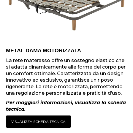
METAL DAMA MOTORIZZATA
La rete materasso offre un sostegno elastico che
si adatta dinamicamente alle forme del corpo per
un comfort ottimale. Caratterizzata da un design
innovativo ed esclusivo, garantisce un riposo
rigenerante. La rete è motorizzata, permettendo
una regolazione personalizzata e praticità d’uso.
Per maggiori informazioni, visualizza la scheda
tecnica.
VISUALIZZA SCHEDA TECNICA