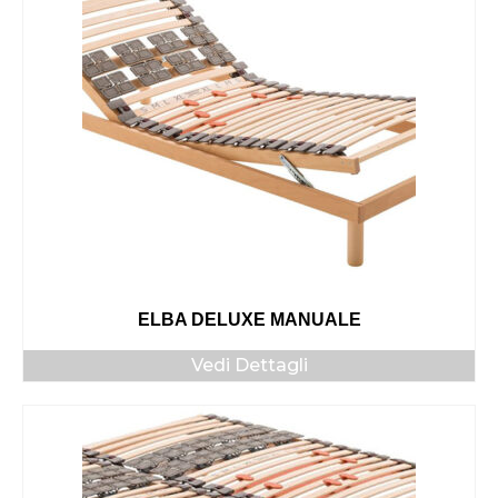
ELBA DELUXE MANUALE
Vedi Dettagli