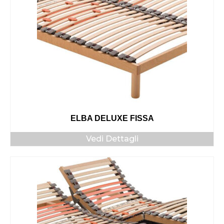
ELBA DELUXE FISSA
Vedi Dettagli