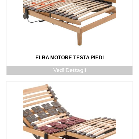
ELBA MOTORE TESTA PIEDI
Vedi Dettagli