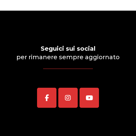
Seguici sui social
per rimanere sempre aggiornato