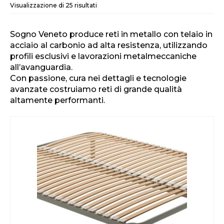
Visualizzazione di 25 risultati
Sogno Veneto produce reti in metallo con telaio in
acciaio al carbonio ad alta resistenza, utilizzando
profili esclusivi e lavorazioni metalmeccaniche
all’avanguardia.
Con passione, cura nei dettagli e tecnologie
avanzate costruiamo reti di grande qualità
altamente performanti.