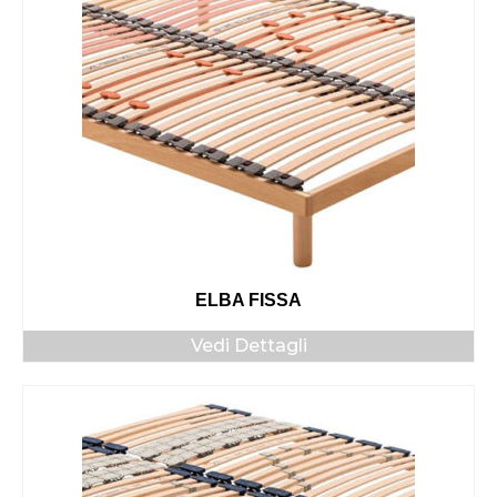
ELBA FISSA
Vedi Dettagli