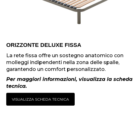
ORIZZONTE DELUXE FISSA
La rete fissa offre un sostegno anatomico con
molleggi indipendenti nella zona delle spalle,
garantendo un comfort personalizzato.
Per maggiori informazioni, visualizza la scheda
tecnica.
VISUALIZZA SCHEDA TECNICA