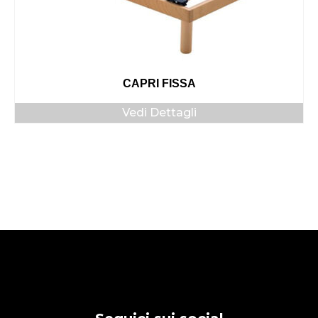
CAPRI FISSA
Vedi Dettagli