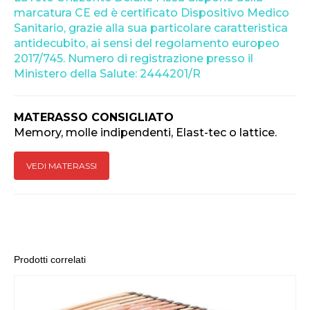
marcatura CE ed è certificato Dispositivo Medico
Sanitario, grazie alla sua particolare caratteristica
antidecubito, ai sensi del regolamento europeo
2017/745. Numero di registrazione presso il
Ministero della Salute: 2444201/R
MATERASSO CONSIGLIATO
Memory, molle indipendenti, Elast-tec o lattice.
VEDI MATERASSI
Prodotti correlati