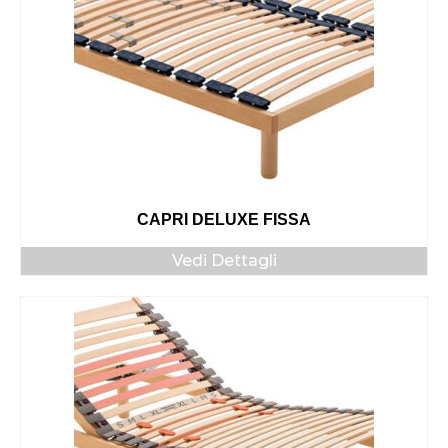
CAPRI DELUXE FISSA
Vedi Dettagli