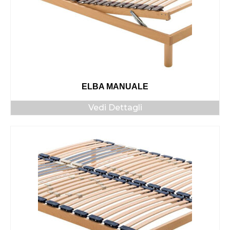
ELBA MANUALE
Vedi Dettagli