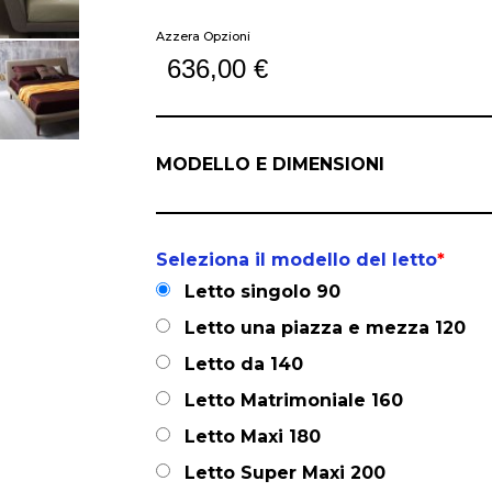
Azzera Opzioni
636,00
€
MODELLO E DIMENSIONI
Seleziona il modello del letto
*
Letto singolo 90
Letto una piazza e mezza 120
Letto da 140
Letto Matrimoniale 160
Letto Maxi 180
Letto Super Maxi 200