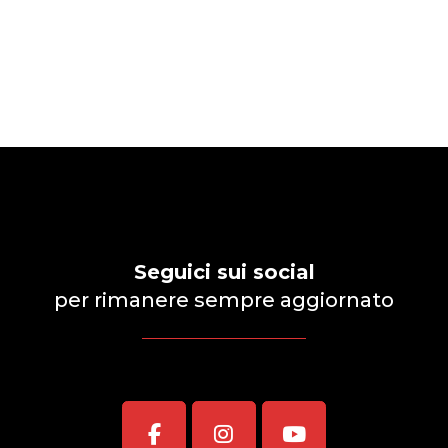
Seguici sui social
per rimanere sempre aggiornato