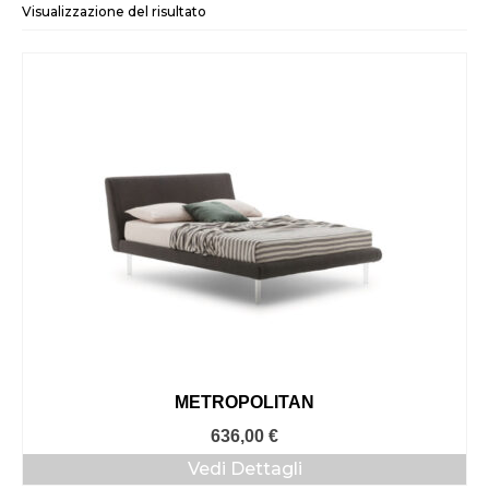
Visualizzazione del risultato
METROPOLITAN
636,00
€
Vedi Dettagli