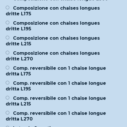
Composizione con chaises longues
dritte L175
Composizione con chaises longues
dritte L195
Composizione con chaises longues
dritte L215
Composizione con chaises longues
dritte L270
Comp. reversibile con 1 chaise longue
dritta L175
Comp. reversibile con 1 chaise longue
dritta L195
Comp. reversibile con 1 chaise longue
dritta L215
Comp. reversibile con 1 chaise longue
dritta L270