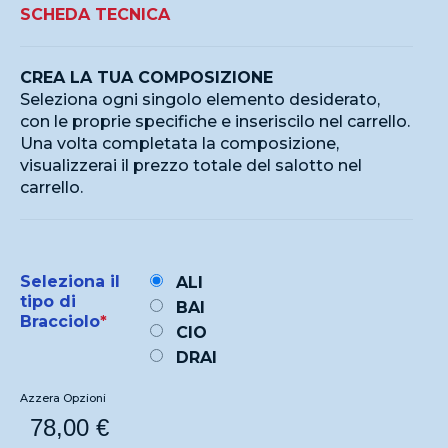
SCHEDA TECNICA
CREA LA TUA COMPOSIZIONE
Seleziona ogni singolo elemento desiderato,
con le proprie specifiche e inseriscilo nel carrello.
Una volta completata la composizione,
visualizzerai il prezzo totale del salotto nel
carrello.
Seleziona il
ALI
tipo di
BAI
Bracciolo
*
CIO
DRAI
Azzera Opzioni
78,00
€