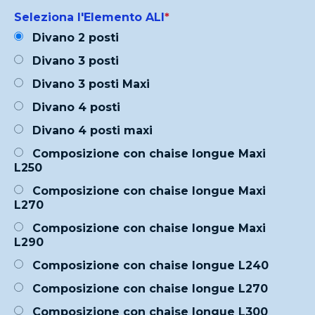
Seleziona l'Elemento ALI
*
Divano 2 posti
Divano 3 posti
Divano 3 posti Maxi
Divano 4 posti
Divano 4 posti maxi
Composizione con chaise longue Maxi
L250
Composizione con chaise longue Maxi
L270
Composizione con chaise longue Maxi
L290
Composizione con chaise longue L240
Composizione con chaise longue L270
Composizione con chaise longue L300