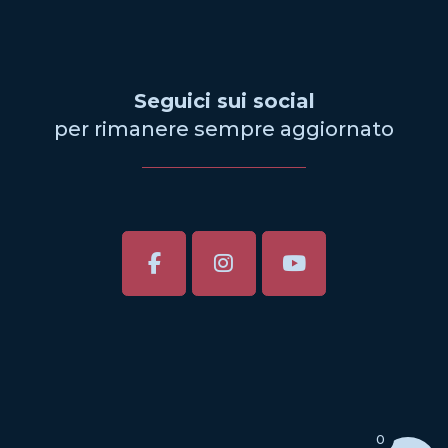
Seguici sui social
per rimanere sempre aggiornato
0