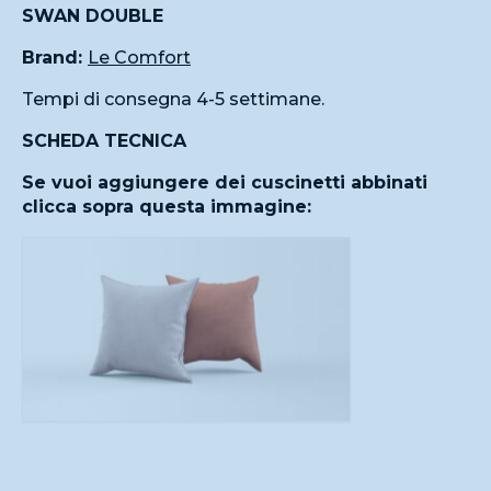
SWAN DOUBLE
Brand:
Le Comfort
Tempi di consegna 4-5 settimane.
SCHEDA TECNICA
Se vuoi aggiungere dei cuscinetti abbinati
clicca sopra questa immagine: