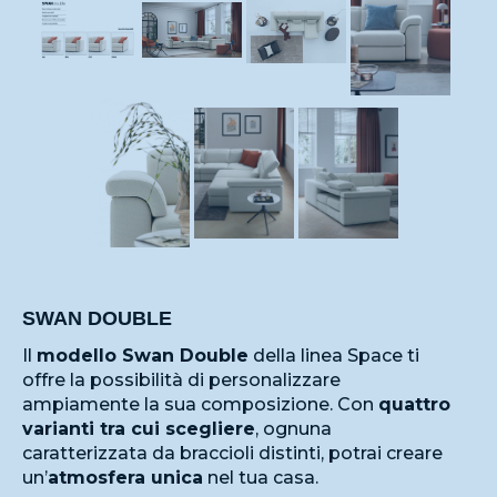
SWAN DOUBLE
Il
modello Swan Double
della linea Space ti
offre la possibilità di personalizzare
ampiamente la sua composizione. Con
quattro
varianti tra cui scegliere
, ognuna
caratterizzata da braccioli distinti, potrai creare
un’
atmosfera unica
nel tua casa.