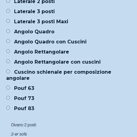
Laterale 2 posti
Laterale 3 posti
Laterale 3 posti Maxi
Angolo Quadro
Angolo Quadro con Cuscini
Angolo Rettangolare
Angolo Rettangolare con cuscini
Cuscino schienale per composizione
angolare
Pouf 63
Pouf 73
Pouf 83