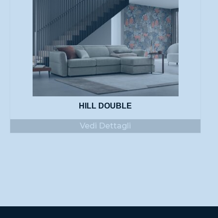
HILL DOUBLE
Vedi Dettagli