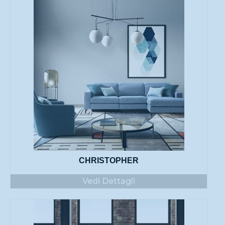
CHRISTOPHER
Vedi Dettagli